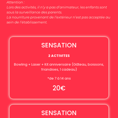
Attention :
Lors des activités, il n’y a pas d’animateur, les enfants sont
sous la surveillance des parents.
La nourriture provenant de l’extérieur n’est pas acceptée au
sein de l’établissement.
SENSATION
2 ACTIVITES
Bowling + Laser + Kit anniversaire (Gâteau, boissons,
friandises, 1 cadeau)
*de 7 à 14 ans
20€
SENSATION