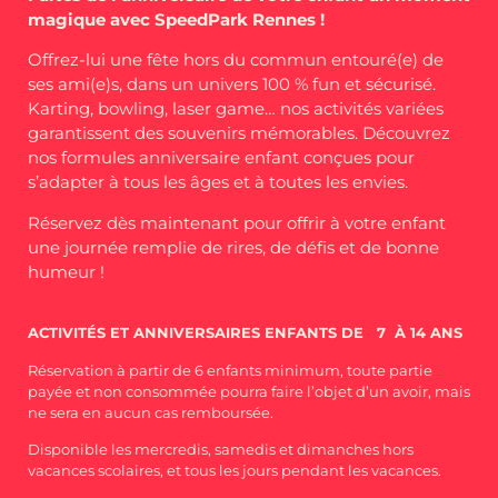
magique avec SpeedPark Rennes !
Offrez-lui une fête hors du commun entouré(e) de
ses ami(e)s, dans un univers 100 % fun et sécurisé.
Karting, bowling, laser game… nos activités variées
garantissent des souvenirs mémorables. Découvrez
nos formules anniversaire enfant conçues pour
s’adapter à tous les âges et à toutes les envies.
Réservez dès maintenant pour offrir à votre enfant
une journée remplie de rires, de défis et de bonne
humeur !
ACTIVITÉS ET ANNIVERSAIRES ENFANTS DE 7 À 14 ANS
Réservation à partir de 6 enfants minimum, toute partie
payée et non consommée pourra faire l’objet d’un avoir, mais
ne sera en aucun cas remboursée.
Disponible les mercredis, samedis et dimanches hors
vacances scolaires, et tous les jours pendant les vacances.