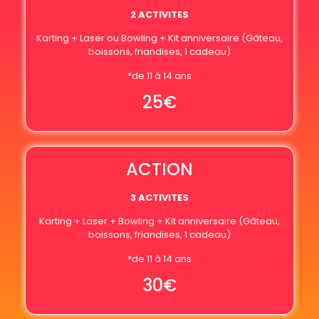
2 ACTIVITES
Karting + Laser ou Bowling + Kit anniversaire (Gâteau,
boissons, friandises, 1 cadeau)
*de 11 à 14 ans
25€
ACTION
3 ACTIVITES
Karting + Laser + Bowling + Kit anniversaire (Gâteau,
boissons, friandises, 1 cadeau)
*de 11 à 14 ans
30€