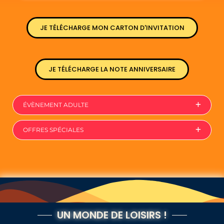
JE TÉLÉCHARGE MON CARTON D'INVITATION
JE TÉLÉCHARGE LA NOTE ANNIVERSAIRE
ÉVÈNEMENT ADULTE
OFFRES SPÉCIALES
UN MONDE DE LOISIRS !